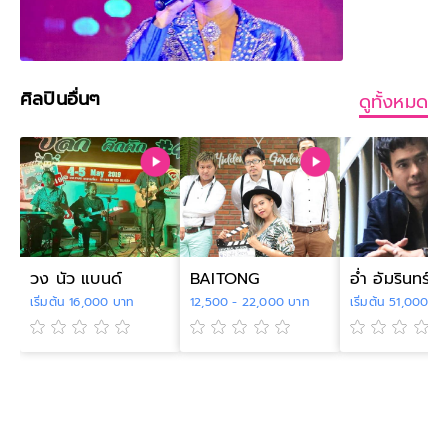
ศิลปินอื่นๆ
ดูทั้งหมด
วง นัว แบนด์
BAITONG
อ่ำ อัมรินทร์
เริ่มต้น 16,000 บาท
12,500 - 22,000 บาท
เริ่มต้น 51,000 บ