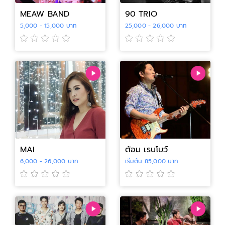
MEAW BAND
90 TRIO
5,000 - 15,000 บาท
25,000 - 26,000 บาท
MAI
ต้อม เรนโบว์
6,000 - 26,000 บาท
เริ่มต้น 85,000 บาท