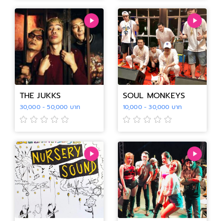
THE JUKKS
SOUL MONKEYS
30,000 - 50,000 บาท
10,000 - 30,000 บาท