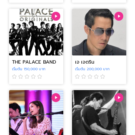
THE PALACE BAND
เจ เจตริน
เริ่มต้น 150,000 บาท
เริ่มต้น 200,000 บาท