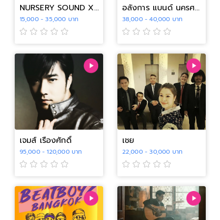
NURSERY SOUND X MORE
อลังการ แบนด์ นครศรีธรรมราช
15,000 - 35,000 บาท
38,000 - 40,000 บาท
เจมส์ เรืองศักดิ์
เชย
95,000 - 120,000 บาท
22,000 - 30,000 บาท