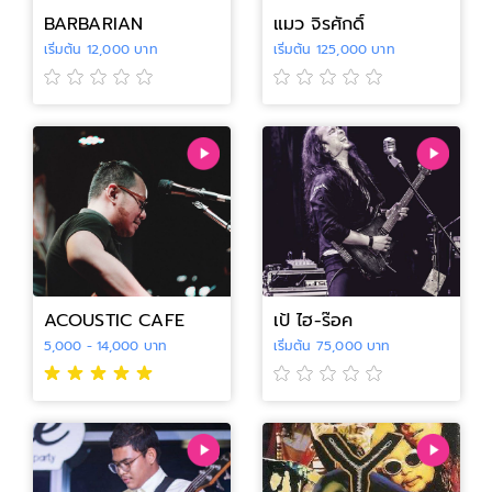
BARBARIAN
แมว จิรศักดิ์
เริ่มต้น 12,000 บาท
เริ่มต้น 125,000 บาท
ACOUSTIC CAFE
เป้ ไฮ-ร๊อค
5,000 - 14,000 บาท
เริ่มต้น 75,000 บาท