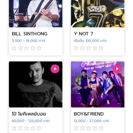
BILL SINTHONG
Y NOT 7
5,500 - 19,000 บาท
เริ่มต้น 130,000 บาท
โป้ โยคีเพลย์บอย
BOY&FRIEND
60,000 - 120,000 บาท
12,000 - 27,000 บาท