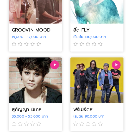
GROOVIN MOOD
อี๊ด FLY
15,000 - 17,000 บาท
เริ่มต้น 130,000 บาท
สุกัญญา มิเกล
ฟรีเบิร์ดส
35,000 - 55,000 บาท
เริ่มต้น 90,000 บาท