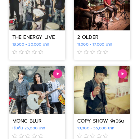
THE ENERGY LIVE
2 OLDER
18,500 - 30,000 บาท
11,000 - 17,000 บาท
MONG BLUR
COPY SHOW พี่เบิร์ด
เริ่มต้น 25,000 บาท
10,000 - 55,000 บาท