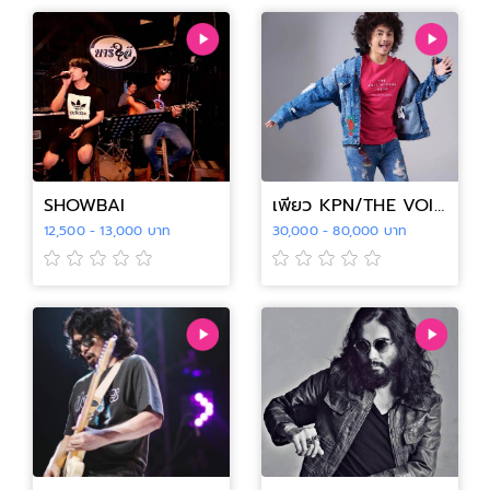
SHOWBAI
เพียว KPN/THE VOICE 6
12,500 - 13,000 บาท
30,000 - 80,000 บาท