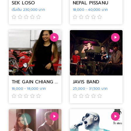
SEK LOSO
NEPAL PISSANU
เริ่มต้น 230,000 บาท
18,000 - 40,000 บาท
THE GAIN CHIANG MAI
JAVIS BAND
16,000 - 18,000 บาท
25,000 - 31,500 บาท