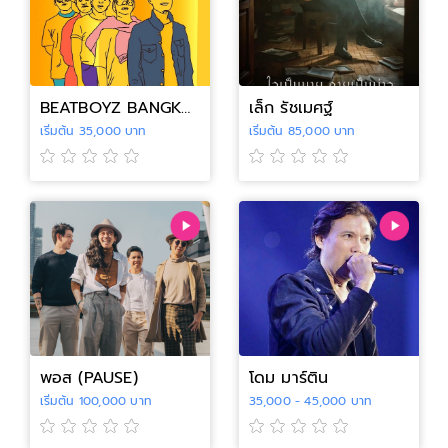
BEATBOYZ BANGKOK(บีทบอย บางกอก)
เล็ก รัชเมศฐ์
เริ่มต้น 35,000 บาท
เริ่มต้น 85,000 บาท
พอส (PAUSE)
โดม มาร์ติน
เริ่มต้น 100,000 บาท
35,000 - 45,000 บาท