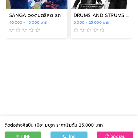
SANGA วงดนตรีสด รถแห่ นครสวรรค์
DRUMS AND STRUMS BAND
40,000 - 45,000 บาท
6,000 - 25,000 บาท
ติดต่อจ้างศิลปิน เบ๊อะ มยุรา ราคาเริ่มต้น 25,000 บาท
💬 LINE
📞 โทร
📋 จองเลย