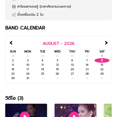
ค่าโดยสารรถตู้ (ราคาคิดตามระยะทาง)
ตั๋วเครื่องบิน 2 ใบ
BAND CALENDAR
‹
›
AUGUST - 2026
SUN
MON
TUE
WED
THU
FRI
SAT
26
27
28
29
30
31
1
2
3
4
5
6
7
8
9
10
11
12
13
14
15
16
17
18
19
20
21
22
23
24
25
26
27
28
29
30
31
1
2
3
4
5
วีดีโอ (3)