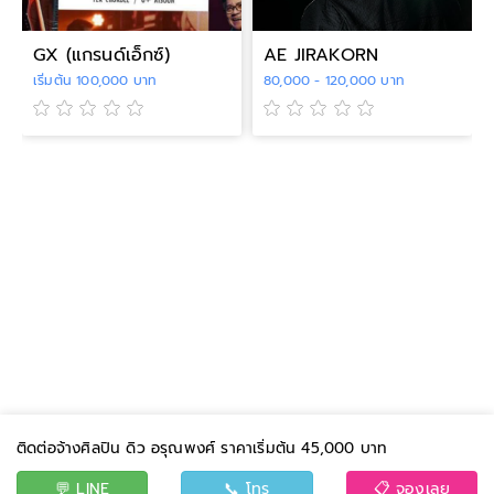
GX (แกรนด์เอ็กซ์)
AE JIRAKORN
เริ่มต้น 100,000 บาท
80,000 - 120,000 บาท
ติดต่อจ้างศิลปิน ดิว อรุณพงศ์ ราคาเริ่มต้น 45,000 บาท
💬 LINE
📞 โทร
📋 จองเลย