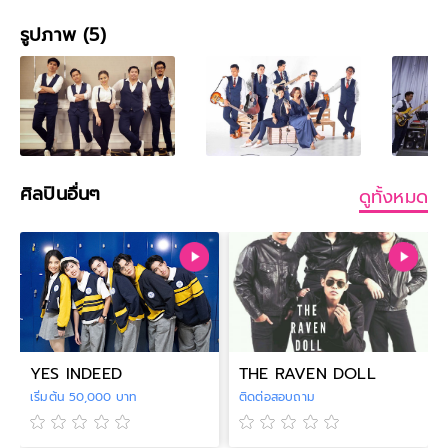
รูปภาพ (5)
ศิลปินอื่นๆ
ดูทั้งหมด
YES INDEED
THE RAVEN DOLL
เริ่มต้น 50,000 บาท
ติดต่อสอบถาม