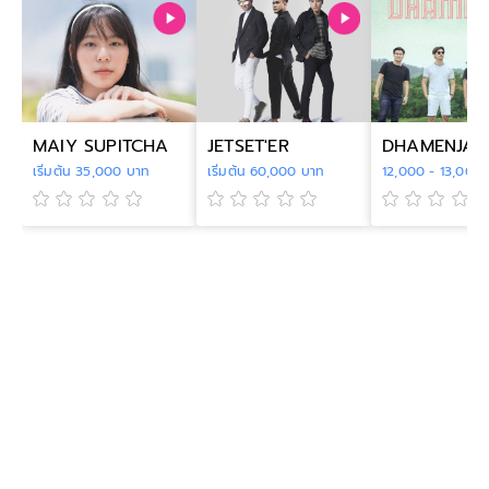
MAIY SUPITCHA
JETSET'ER
DHAMENJA
เริ่มต้น 35,000 บาท
เริ่มต้น 60,000 บาท
12,000 - 13,000