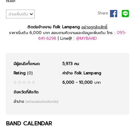
ตีเลย!
Share
อ่านเพิ่มเติม
ติดต่อจ้างงาน Folk Lampang
อย่างถูกลิขสิทธิ์
ราคาเริ่มต้น 6,000 บาท สอบถามคิวงานและข้อมูลเพิ่มเติม โทร :
095-
641-6298
| Line@ :
@MYBAND
มีผู้สนใจทั้งหมด
5,973 คน
Rating
(0)
ค่าจ้าง Folk Lampang
6,000 - 10,000
บาท
จังหวัดที่สังกัด
ลำปาง
(พร้อมเล่นต่างจังหวัด)
BAND CALENDAR