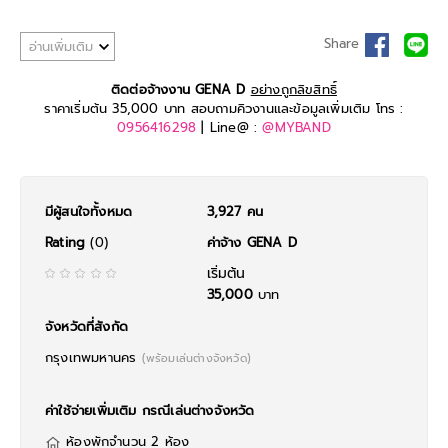
Share
อ่านเพิ่มเติม
ติดต่อจ้างงาน GENA D
อย่างถูกลิขสิทธิ์
ราคาเริ่มต้น 35,000 บาท สอบถามคิวงานและข้อมูลเพิ่มเติม โทร :
0956416298
| Line@ :
@MYBAND
มีผู้สนใจทั้งหมด
3,927 คน
Rating
(0)
ค่าจ้าง GENA D
เริ่มต้น
35,000
บาท
จังหวัดที่สังกัด
กรุงเทพมหานคร
(พร้อมเล่นต่างจังหวัด)
ค่าใช้จ่ายเพิ่มเติม กรณีเล่นต่างจังหวัด
ห้องพักจำนวน 2 ห้อง