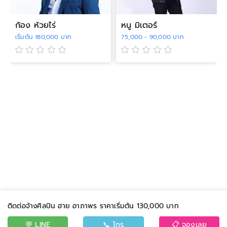
ก้อง ห้วยไร่
หนู มิเตอร์
เริ่มต้น 180,000 บาท
75,000 - 90,000 บาท
ติดต่อจ้างศิลปิน ฮาย อาภาพร ราคาเริ่มต้น 130,000 บาท
💬 LINE
📞 โทร
📋 จองเลย