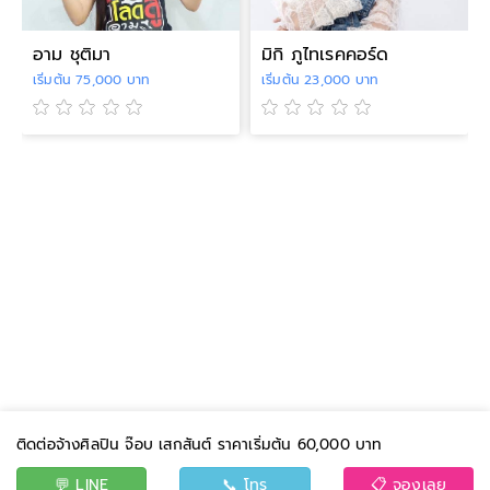
อาม ชุติมา
มิกิ ภูไทเรคคอร์ด
เริ่มต้น 75,000 บาท
เริ่มต้น 23,000 บาท
ติดต่อจ้างศิลปิน จ๊อบ เสกสันต์ ราคาเริ่มต้น 60,000 บาท
💬 LINE
📞 โทร
📋 จองเลย