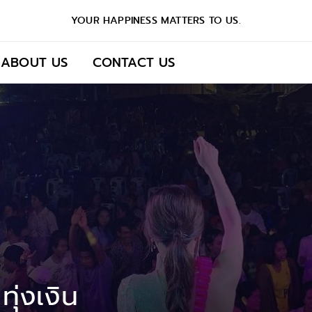
YOUR HAPPINESS MATTERS TO US.
ABOUT US
CONTACT US
ุ่งเงิน