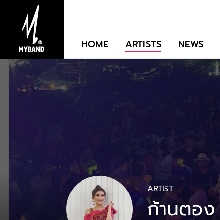
HOME
ARTISTS
NEWS
ARTIST
ก้านตอง ท