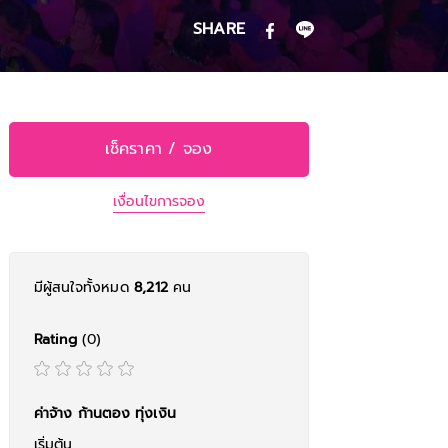
SHARE
เช็คราคา / จอง
เงื่อนไขการจอง
มีผู้สนใจทั้งหมด
8,212
คน
Rating
(0)
ค่าจ้าง ก้านตอง ทุ่งเงิน
เริ่มต้น