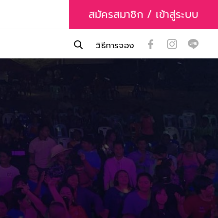
สมัครสมาชิก / เข้าสู่ระบบ
วิธีการจอง