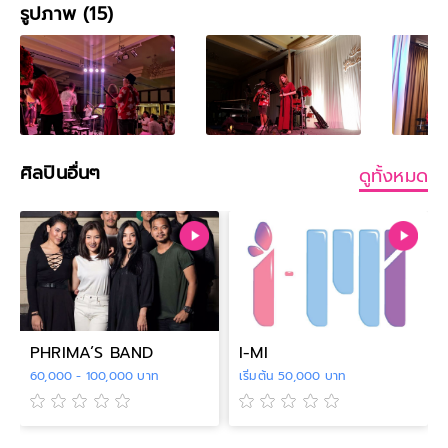
รูปภาพ (15)
ศิลปินอื่นๆ
ดูทั้งหมด
PHRIMA’S BAND
I-MI
60,000 - 100,000 บาท
เริ่มต้น 50,000 บาท