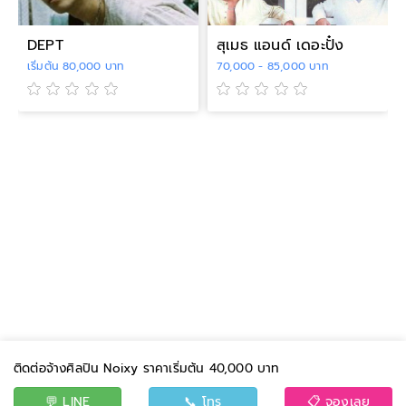
DEPT
สุเมธ แอนด์ เดอะปั๋ง
เริ่มต้น 80,000 บาท
70,000 - 85,000 บาท
ติดต่อจ้างศิลปิน Noixy ราคาเริ่มต้น 40,000 บาท
💬 LINE
📞 โทร
📋 จองเลย