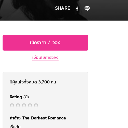
SHARE
เช็คราคา / จอง
เงื่อนไขการจอง
มีผู้สนใจทั้งหมด
3,700
คน
Rating
(0)
ค่าจ้าง The Darkest Romance
เริ่มต้น