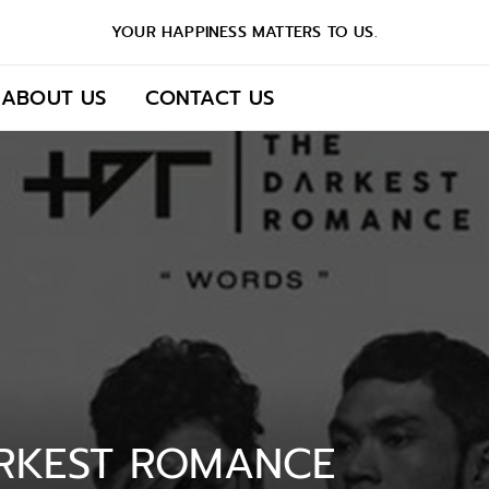
YOUR HAPPINESS MATTERS TO US.
ABOUT US
CONTACT US
RKEST ROMANCE