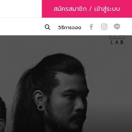
สมัครสมาชิก / เข้าสู่ระบบ
วิธีการจอง