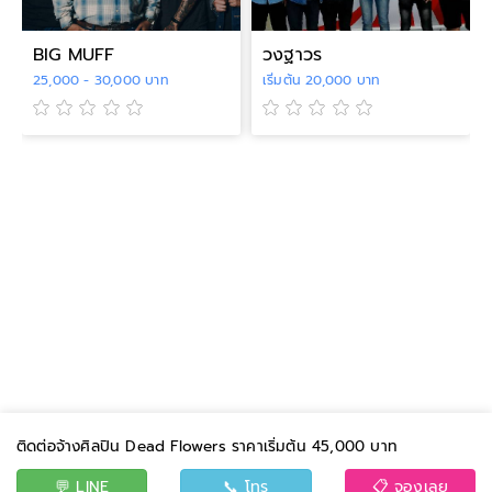
BIG MUFF
วงฐาวร
25,000 - 30,000 บาท
เริ่มต้น 20,000 บาท
ติดต่อจ้างศิลปิน Dead Flowers ราคาเริ่มต้น 45,000 บาท
💬 LINE
📞 โทร
📋 จองเลย