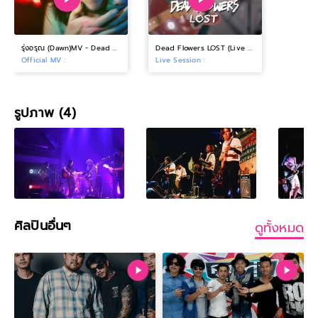
รุ่งอรุณ (Dawn)MV - Dead Flowers (Official MV )
Dead Flowers LOST (Live Session)
Official MV :
Live Session :
รูปภาพ (4)
ศิลปินอื่นๆ
ดูทั้งหมด