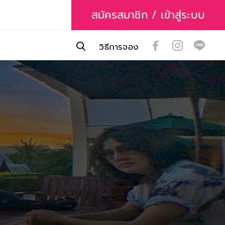
สมัครสมาชิก / เข้าสู่ระบบ
วิธีการจอง