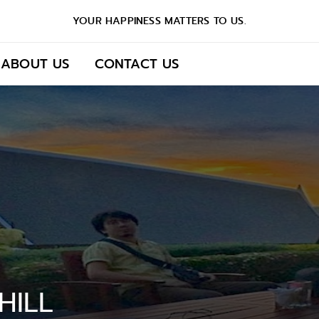
YOUR HAPPINESS MATTERS TO US.
ABOUT US
CONTACT US
HILL