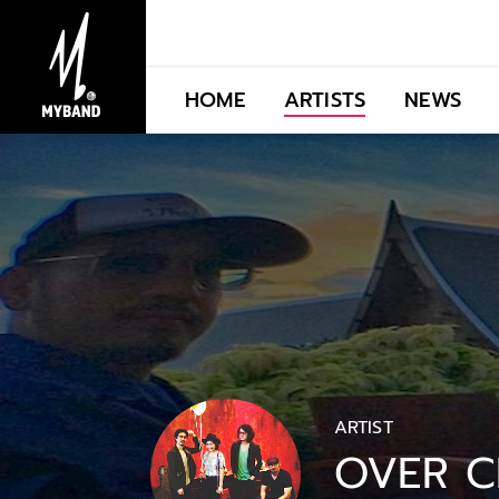
HOME
ARTISTS
NEWS
ARTIST
OVER C