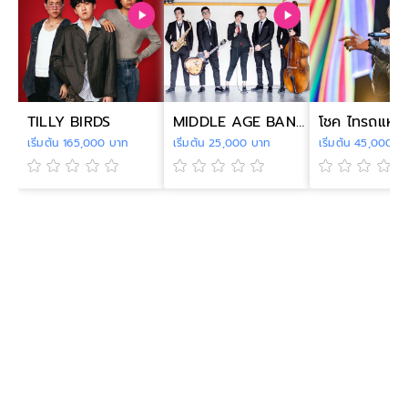
TILLY BIRDS
MIDDLE AGE BAND
โชค ไทรถแห่
เริ่มต้น 165,000 บาท
เริ่มต้น 25,000 บาท
เริ่มต้น 45,000 บ