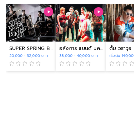
SUPER SPRING BOARD
อลังการ แบนด์ นครศรีธรรมราช
ตั้ม วราวุธ
20,000 - 32,000 บาท
38,000 - 40,000 บาท
เริ่มต้น 140,000 