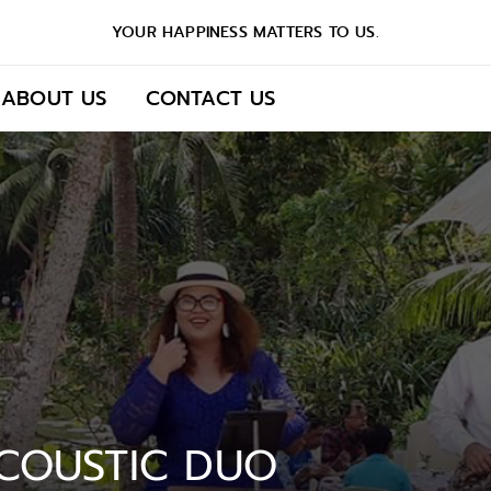
YOUR HAPPINESS MATTERS TO US.
ABOUT US
CONTACT US
COUSTIC DUO