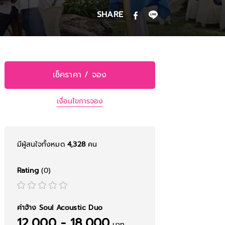
SHARE
เช็คราคา / จอง
เงื่อนไขการจอง
มีผู้สนใจทั้งหมด
4,328
คน
Rating
(0)
ค่าจ้าง Soul Acoustic Duo
12,000 - 18,000
บาท