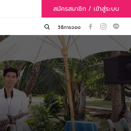
สมัครสมาชิก / เข้าสู่ระบบ
วิธีการจอง