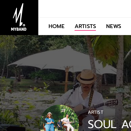
HOME
ARTISTS
NEWS
ARTIST
SOUL A