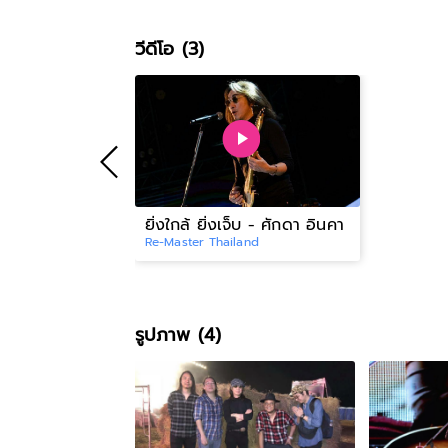
วีดีโอ (3)
ยิ่งใกล้ ยิ่งเจ็บ - ศักดา อินคา
Re-Master Thailand
รูปภาพ (4)