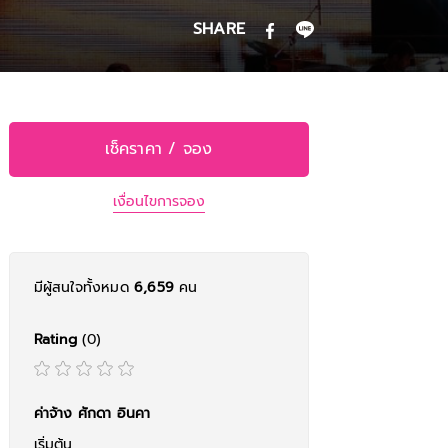
SHARE
เช็คราคา / จอง
เงื่อนไขการจอง
มีผู้สนใจทั้งหมด
6,659
คน
Rating
(0)
ค่าจ้าง ศักดา อินคา
เริ่มต้น