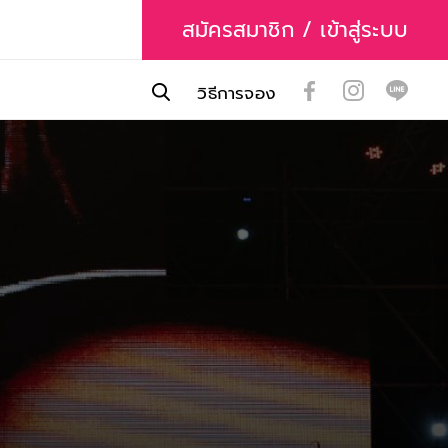
สมัครสมาชิก / เข้าสู่ระบบ
วิธีการจอง