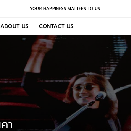
YOUR HAPPINESS MATTERS TO US.
ABOUT US
CONTACT US
นคา