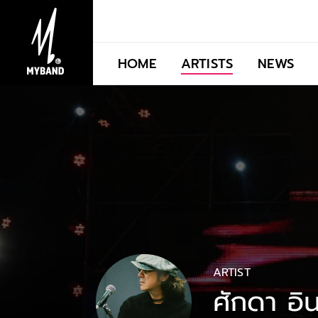
HOME
ARTISTS
NEWS
ARTIST
ศักดา อิ