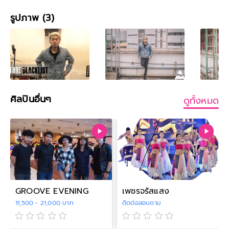
รูปภาพ (3)
ศิลปินอื่นๆ
ดูทั้งหมด
GROOVE EVENING
เพชรจรัสแสง
11,500 - 21,000 บาท
ติดต่อสอบถาม