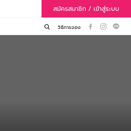
สมัครสมาชิก / เข้าสู่ระบบ
วิธีการจอง