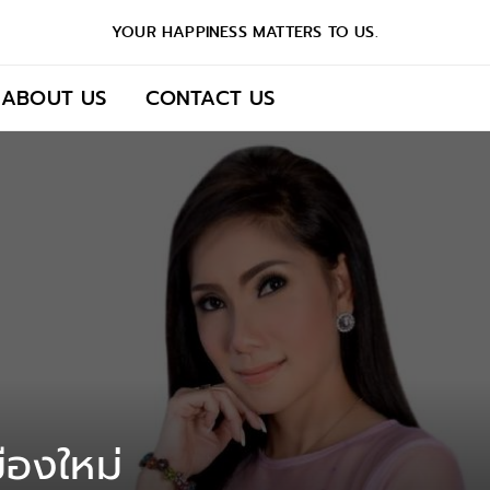
YOUR HAPPINESS MATTERS TO US.
ABOUT US
CONTACT US
ืองใหม่