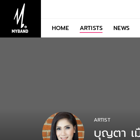
HOME
ARTISTS
NEWS
ARTIST
บุญตา เม