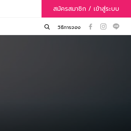
สมัครสมาชิก / เข้าสู่ระบบ
วิธีการจอง