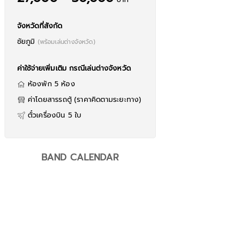
จังหวัดที่สังกัด
ชัยภูมิ
(พร้อมเล่นต่างจังหวัด)
ค่าใช้จ่ายเพิ่มเติม กรณีเล่นต่างจังหวัด
ห้องพัก 5 ห้อง
เคย์ ต้นน้ำชี
ค่าโดยสารรถตู้ (ราคาคิดตามระยะทาง)
 9
ตั๋วเครื่องบิน 5 ใบ
BAND CALENDAR