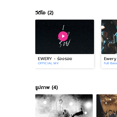
วีดีโอ (2)
EWERY - ร่องรอย
Ewery 
OFFICIAL MV
Full Ban
รูปภาพ (4)