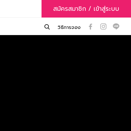
สมัครสมาชิก / เข้าสู่ระบบ
วิธีการจอง