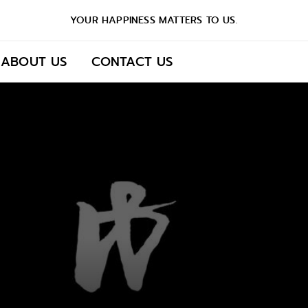
YOUR HAPPINESS MATTERS TO US.
ABOUT US
CONTACT US