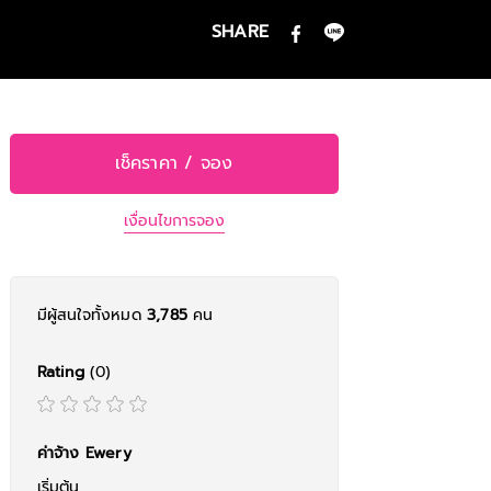
SHARE
เช็คราคา / จอง
เงื่อนไขการจอง
มีผู้สนใจทั้งหมด
3,785
คน
Rating
(0)
ค่าจ้าง Ewery
เริ่มต้น