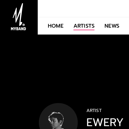
HOME
ARTISTS
NEWS
ARTIST
EWERY