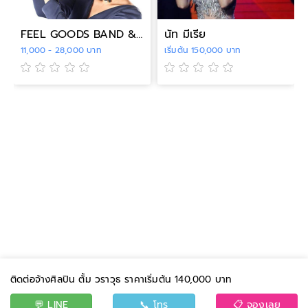
FEEL GOODS BAND & เมย์ เสียงลับลุลา
นัท มีเรีย
11,000 - 28,000 บาท
เริ่มต้น 150,000 บาท
ติดต่อจ้างศิลปิน ตั้ม วราวุธ ราคาเริ่มต้น 140,000 บาท
💬 LINE
📞 โทร
📋 จองเลย