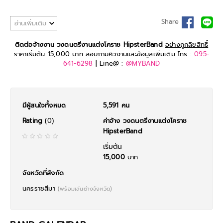
Share
อ่านเพิ่มเติม
ติดต่อจ้างงาน วงดนตรีงานแต่งโคราช HipsterBand
อย่างถูกลิขสิทธิ์
ราคาเริ่มต้น 15,000 บาท สอบถามคิวงานและข้อมูลเพิ่มเติม โทร :
095-
641-6298
| Line@ :
@MYBAND
มีผู้สนใจทั้งหมด
5,591 คน
Rating
(0)
ค่าจ้าง วงดนตรีงานแต่งโคราช
HipsterBand
เริ่มต้น
15,000
บาท
จังหวัดที่สังกัด
นครราชสีมา
(พร้อมเล่นต่างจังหวัด)