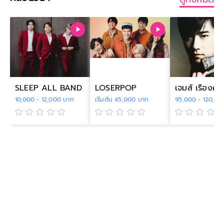
SLEEP ALL BAND
LOSERPOP
เจมส์ เรืองศักด
10,000 - 12,000 บาท
เริ่มต้น 45,000 บาท
95,000 - 120,00