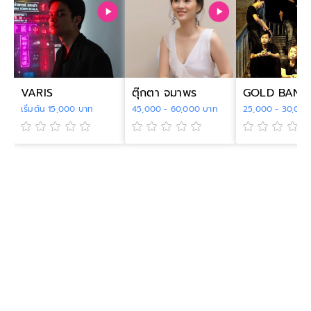
VARIS
ตุ๊กตา จมาพร
GOLD BAND
เริ่มต้น 15,000 บาท
45,000 - 60,000 บาท
25,000 - 30,000