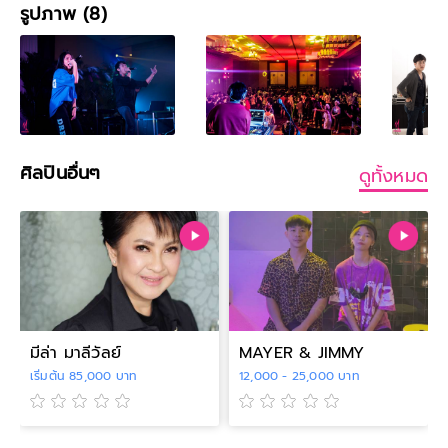
รูปภาพ (8)
ศิลปินอื่นๆ
ดูทั้งหมด
มีล่า มาลีวัลย์
MAYER & JIMMY
เริ่มต้น 85,000 บาท
12,000 - 25,000 บาท