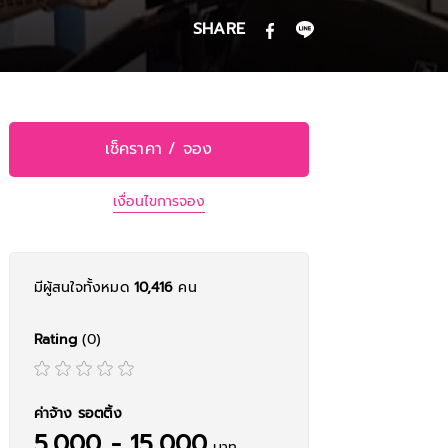
SHARE
เช็คราคา / จอง
เงื่อนไขการจอง
มีผู้สนใจทั้งหมด
10,416
คน
Rating
(0)
ค่าจ้าง รอตติ้ง
5,000 - 15,000
บาท