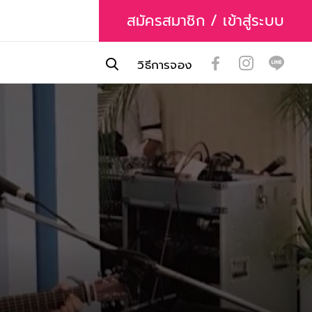
สมัครสมาชิก / เข้าสู่ระบบ
วิธีการจอง