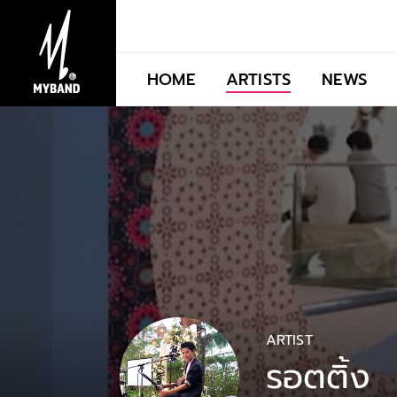
HOME
ARTISTS
NEWS
ARTIST
รอตติ้ง