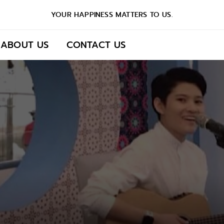
YOUR HAPPINESS MATTERS TO US.
ABOUT US
CONTACT US