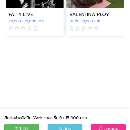
FAT 4 LIVE
VALENTINA PLOY
20,000 - 21,000 บาท
เริ่มต้น 50,000 บาท
ติดต่อจ้างศิลปิน Varis ราคาเริ่มต้น 15,000 บาท
💬 LINE
📞 โทร
📋 จองเลย