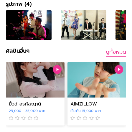
รูปภาพ (4)
ศิลปินอื่นๆ
ดูทั้งหมด
มิ้วส์ อรภัสญาน์
AIMZILLOW
25,000 - 35,000 บาท
เริ่มต้น 15,000 บาท