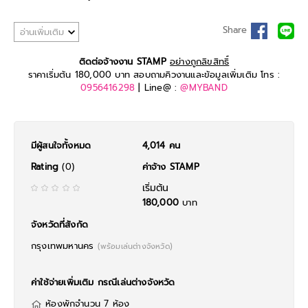
Share
อ่านเพิ่มเติม
ติดต่อจ้างงาน STAMP
อย่างถูกลิขสิทธิ์
ราคาเริ่มต้น 180,000 บาท สอบถามคิวงานและข้อมูลเพิ่มเติม โทร :
0956416298
| Line@ :
@MYBAND
มีผู้สนใจทั้งหมด
4,014 คน
Rating
(0)
ค่าจ้าง STAMP
เริ่มต้น
180,000
บาท
จังหวัดที่สังกัด
กรุงเทพมหานคร
(พร้อมเล่นต่างจังหวัด)
ค่าใช้จ่ายเพิ่มเติม กรณีเล่นต่างจังหวัด
ห้องพักจำนวน 7 ห้อง