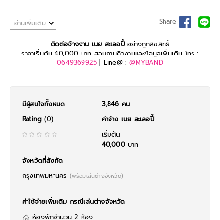
Share
อ่านเพิ่มเติม
ติดต่อจ้างงาน เนย สะเลอปี้
อย่างถูกลิขสิทธิ์
ราคาเริ่มต้น 40,000 บาท สอบถามคิวงานและข้อมูลเพิ่มเติม โทร :
0649369925
| Line@ :
@MYBAND
มีผู้สนใจทั้งหมด
3,846 คน
Rating
(0)
ค่าจ้าง เนย สะเลอปี้
เริ่มต้น
40,000
บาท
จังหวัดที่สังกัด
กรุงเทพมหานคร
(พร้อมเล่นต่างจังหวัด)
ค่าใช้จ่ายเพิ่มเติม กรณีเล่นต่างจังหวัด
ห้องพักจำนวน 2 ห้อง