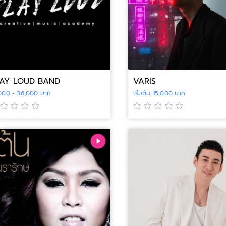
AY LOUD BAND
VARIS
000 - 36,000 บาท
เริ่มต้น 15,000 บาท