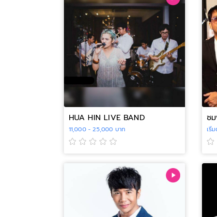
HUA HIN LIVE BAND
ชมพ
11,000 - 25,000 บาท
เริ