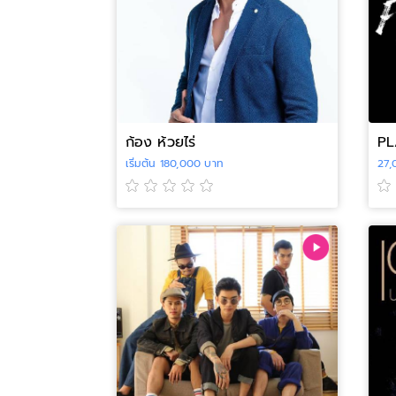
ก้อง ห้วยไร่
PL
เริ่มต้น 180,000 บาท
27,