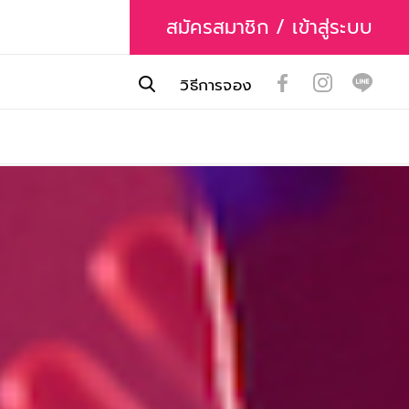
สมัครสมาชิก / เข้าสู่ระบบ
วิธีการจอง