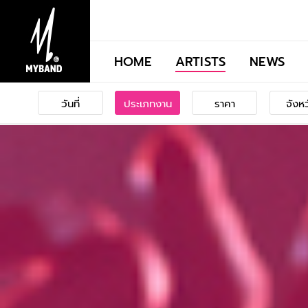
HOME
ARTISTS
NEWS
วันที่
ประเภทงาน
ราคา
จังห