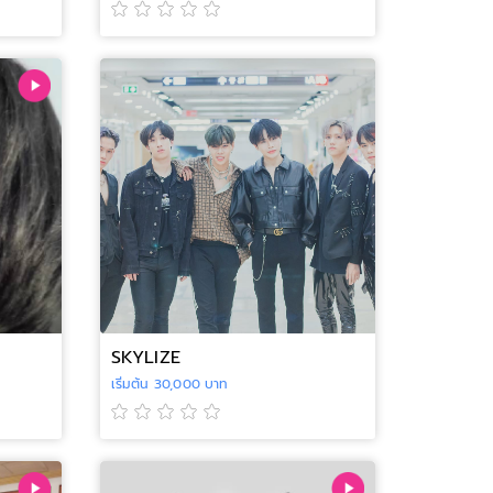
SKYLIZE
เริ่มต้น 30,000 บาท