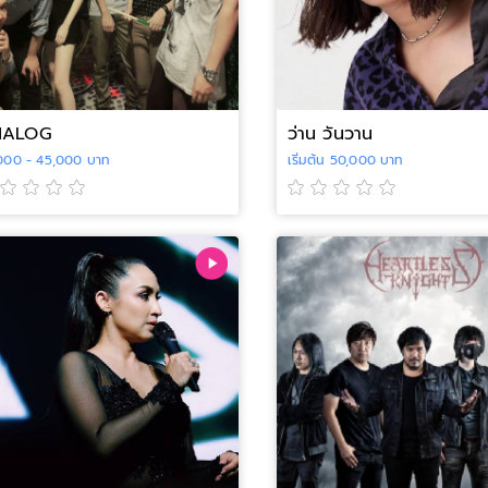
NALOG
ว่าน วันวาน
000 - 45,000 บาท
เริ่มต้น 50,000 บาท