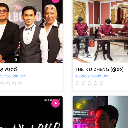
ู ฟรุตตี้
THE KU ZHENG (กู่เจิง)
่มต้น 130,000 บาท
15,000 - 17,000 บาท