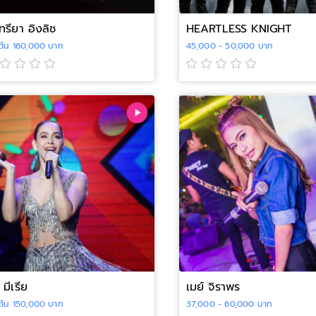
ทรียา อิงลิช
HEARTLESS KNIGHT
่มต้น 160,000 บาท
45,000 - 50,000 บาท
 มีเรีย
เมย์ จิราพร
่มต้น 150,000 บาท
37,000 - 60,000 บาท