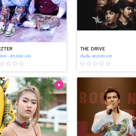
RZTER
THE DRIVE
000 - 85,000 บาท
เริ่มต้น 40,000 บาท