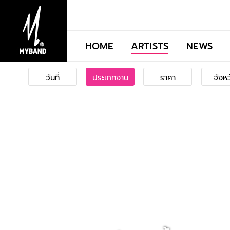
HOME
ARTISTS
NEWS
วันที่
ประเภทงาน
ราคา
จังห