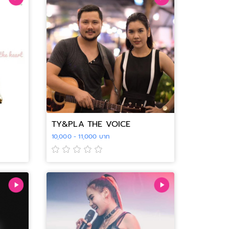
TY&PLA THE VOICE
10,000 - 11,000 บาท