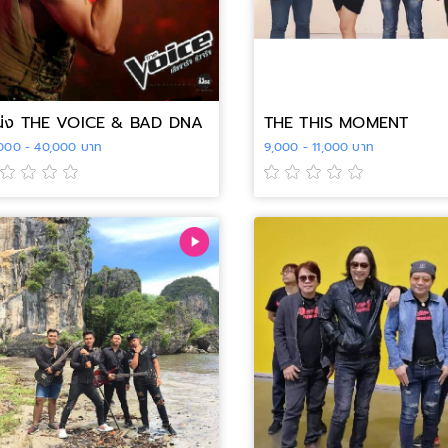
น่ง THE VOICE & BAD DNA
THE THIS MOMENT
000 - 40,000 บาท
9,000 - 11,000 บาท