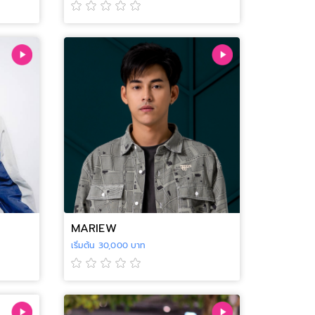
MARIEW
เริ่มต้น 30,000 บาท