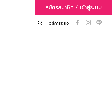
สมัครสมาชิก / เข้าสู่ระบบ
วิธีการจอง