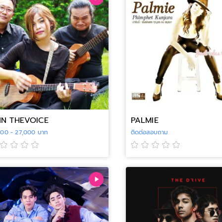
N THEVOICE
PALMIE
500 - 27,000 บาท
ติดต่อสอบถาม