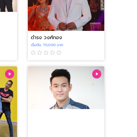
ดำรง วงศ์ทอง
เริ่มต้น 70,000 บาท