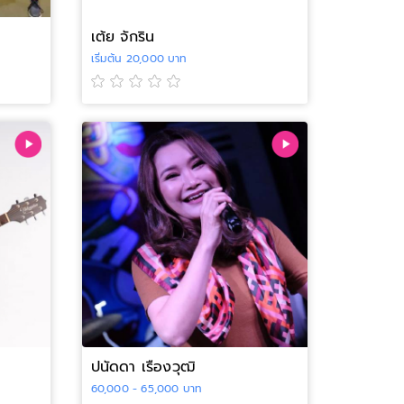
เต้ย จักริน
เริ่มต้น 20,000 บาท
ปนัดดา เรืองวุฒิ
60,000 - 65,000 บาท