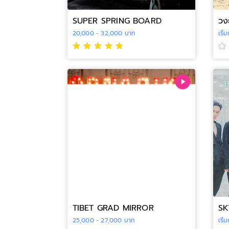
SUPER SPRING BOARD
วง
20,000 - 32,000 บาท
เริ
TIBET GRAD MIRROR
SK
25,000 - 27,000 บาท
เริ