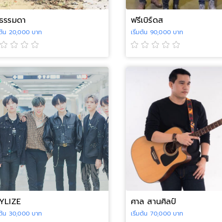
ธรรมดา
ฟรีเบิร์ดส
่มต้น 20,000 บาท
เริ่มต้น 90,000 บาท
YLIZE
ศาล สานศิลป์
่มต้น 30,000 บาท
เริ่มต้น 70,000 บาท