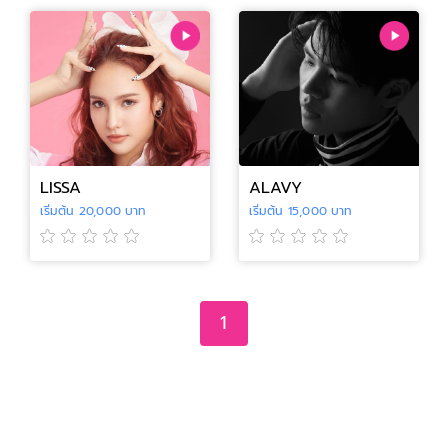
LISSA
ALAVY
เริ่มต้น 20,000 บาท
เริ่มต้น 15,000 บาท
1