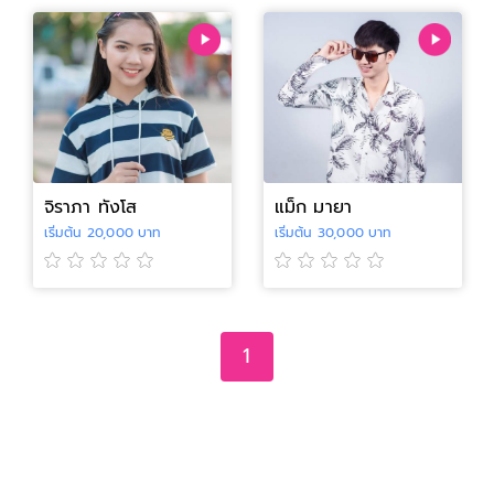
จิราภา ทังโส
แม็ก มายา
เริ่มต้น 20,000 บาท
เริ่มต้น 30,000 บาท
1