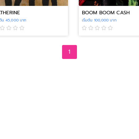
THERINE
BOOM BOOM CASH
่มต้น 45,000 บาท
เริ่มต้น 100,000 บาท
1