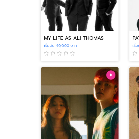
MY LIFE AS ALI THOMAS
PA
เริ่มต้น 40,000 บาท
เริ