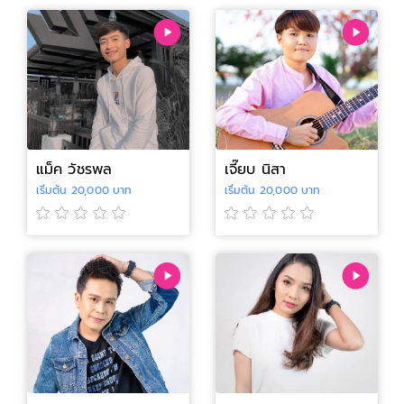
แม็ค วัชรพล
เจี๊ยบ นิสา
เริ่มต้น 20,000 บาท
เริ่มต้น 20,000 บาท