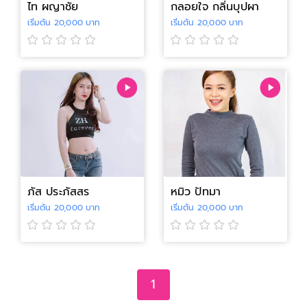
ไท ผญาชัย
กลอยใจ กลิ่นบุปผา
เริ่มต้น 20,000 บาท
เริ่มต้น 20,000 บาท
ภัส ประภัสสร
หมิว ปัทมา
เริ่มต้น 20,000 บาท
เริ่มต้น 20,000 บาท
1